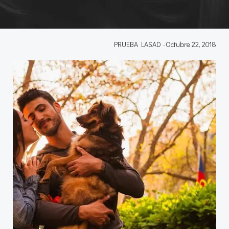
PRUEBA LASAD
-
Octubre 22, 2018