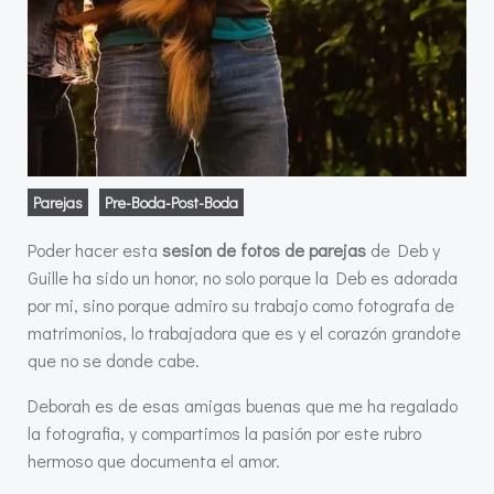
Parejas
Pre-Boda-Post-Boda
Poder hacer esta
sesion de fotos de parejas
de Deb y
Guille ha sido un honor, no solo porque la Deb es adorada
por mi, sino porque admiro su trabajo como fotografa de
matrimonios, lo trabajadora que es y el corazón grandote
que no se donde cabe.
Deborah es de esas amigas buenas que me ha regalado
la fotografia, y compartimos la pasión por este rubro
hermoso que documenta el amor.