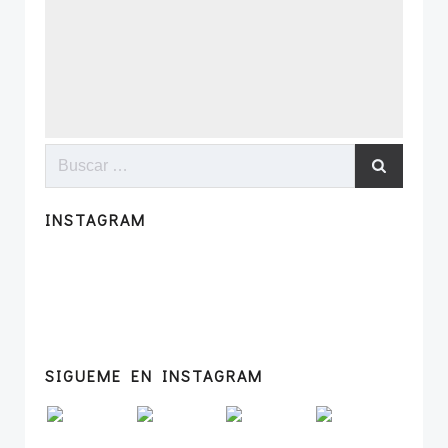
Buscar:
INSTAGRAM
SIGUEME EN INSTAGRAM