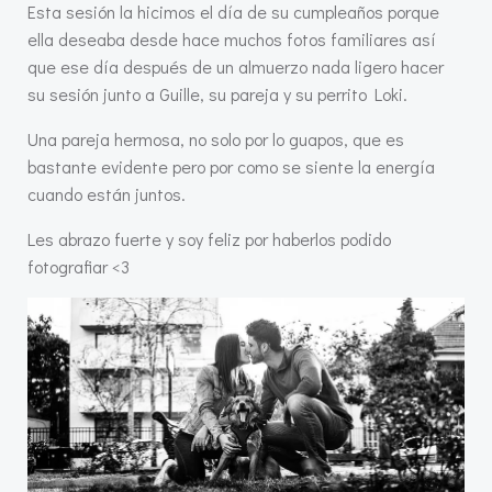
Esta sesión la hicimos el día de su cumpleaños porque
ella deseaba desde hace muchos fotos familiares así
que ese día después de un almuerzo nada ligero hacer
su sesión junto a Guille, su pareja y su perrito Loki.
Una pareja hermosa, no solo por lo guapos, que es
bastante evidente pero por como se siente la energía
cuando están juntos.
Les abrazo fuerte y soy feliz por haberlos podido
fotografiar <3