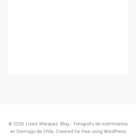
© 2026 Lised Marquez Blog - Fotografo de matrimonios
en Santiago de Chile. Created for free using WordPress