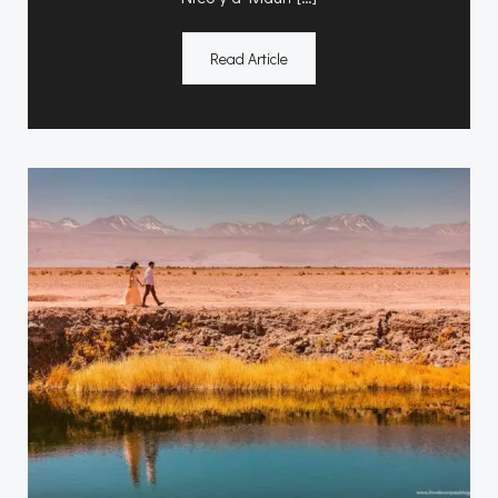
Read Article