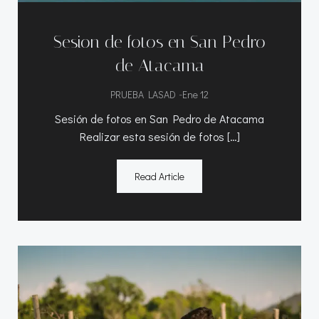
Sesion de fotos en San Pedro
de Atacama
-
PRUEBA LASAD
Ene 12
Sesión de fotos en San Pedro de Atacama
Realizar esta sesión de fotos […]
Read Article