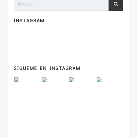
Buscar:
INSTAGRAM
SIGUEME EN INSTAGRAM