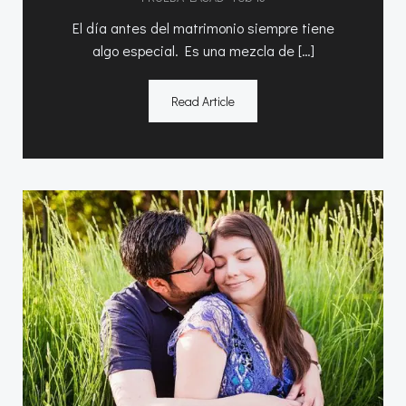
El día antes del matrimonio siempre tiene
algo especial. Es una mezcla de […]
Read Article