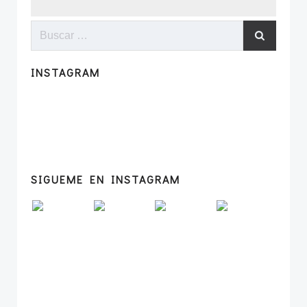
Buscar:
INSTAGRAM
SIGUEME EN INSTAGRAM