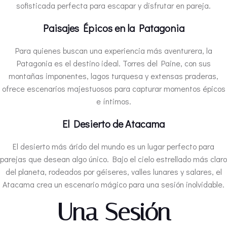
sofisticada perfecta para escapar y disfrutar en pareja.
Paisajes Épicos en la Patagonia
Para quienes buscan una experiencia más aventurera, la
Patagonia es el destino ideal. Torres del Paine, con sus
montañas imponentes, lagos turquesa y extensas praderas,
ofrece escenarios majestuosos para capturar momentos épicos
e íntimos.
El Desierto de Atacama
El desierto más árido del mundo es un lugar perfecto para
parejas que desean algo único. Bajo el cielo estrellado más claro
del planeta, rodeados por géiseres, valles lunares y salares, el
Atacama crea un escenario mágico para una sesión inolvidable.
Una Sesión