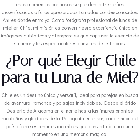
esos momentos preciosos se pierden entre selfies
desenfocadas o fotos apresuradas tomadas por desconocidos.
Ahí es donde entro yo. Como fotógrafa profesional de lunas de
miel en Chile, mi misión es convertir esta experiencia única en
imágenes auténticas y atemporales que capturen la esencia de
su amor y los espectaculares paisajes de este país.
¿Por qué Elegir Chile
para tu Luna de Miel?
Chile es un destino único y versátil, ideal para parejas en busca
de aventura, romance y paisajes inolvidables. Desde el árido
Desierto de Atacama en el norte hasta las impresionantes
montañas y glaciares de la Patagonia en el sur, cada rincón del
país ofrece escenarios increíbles que convertirán cualquier
momento en una memoria mágica.