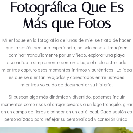
Fotográfica Que Es
Más que Fotos
Mi enfoque en la fotografía de lunas de miel se trata de hacer
que la sesión sea una experiencia, no solo poses. Imaginen
caminar tranquilamente por un viñedo, explorar una playa
escondida o simplemente sentarse bajo el cielo estrellado
mientras capturo esos momentos íntimos y auténticos. La idea
es que se sientan relajados y conectados entre ustedes
mientras yo cuido de documentar su historia.
Si buscan algo más dinámico y divertido, podemos incluir
momentos como risas al arrojar piedras a un lago tranquilo, girar
en un campo de flores o brindar en un café local. Cada sesión es
personalizada para reflejar su personalidad y conexión única.