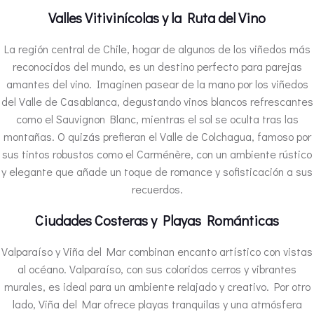
Valles Vitivinícolas y la Ruta del Vino
La región central de Chile, hogar de algunos de los viñedos más
reconocidos del mundo, es un destino perfecto para parejas
amantes del vino. Imaginen pasear de la mano por los viñedos
del Valle de Casablanca, degustando vinos blancos refrescantes
como el Sauvignon Blanc, mientras el sol se oculta tras las
montañas. O quizás prefieran el Valle de Colchagua, famoso por
sus tintos robustos como el Carménère, con un ambiente rústico
y elegante que añade un toque de romance y sofisticación a sus
recuerdos.
Ciudades Costeras y Playas Románticas
Valparaíso y Viña del Mar combinan encanto artístico con vistas
al océano. Valparaíso, con sus coloridos cerros y vibrantes
murales, es ideal para un ambiente relajado y creativo. Por otro
lado, Viña del Mar ofrece playas tranquilas y una atmósfera