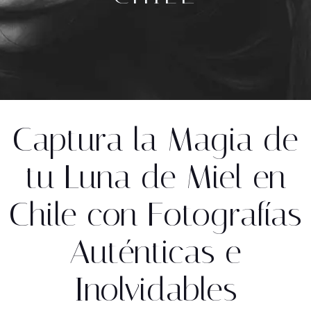
Captura la Magia de
tu Luna de Miel en
Chile con Fotografías
Auténticas e
Inolvidables