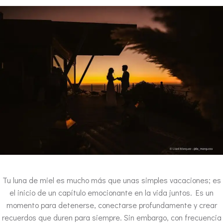
Tu luna de miel es mucho más que unas simples vacaciones; es
el inicio de un capítulo emocionante en la vida juntos. Es un
momento para detenerse, conectarse profundamente y crear
recuerdos que duren para siempre. Sin embargo, con frecuencia