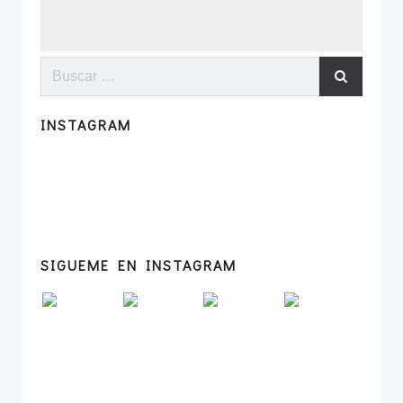
Buscar:
INSTAGRAM
SIGUEME EN INSTAGRAM