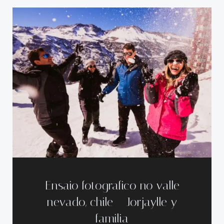
Ensaio fotografico no valle
nevado, chile – Jorjaylle y
familia