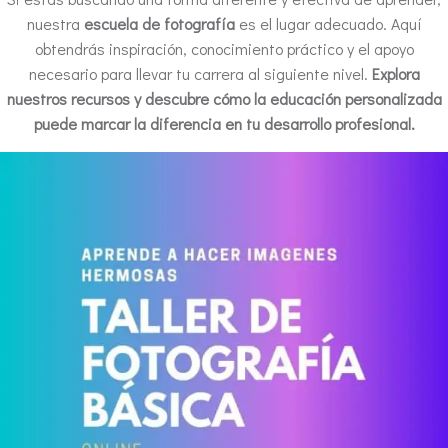
nuestra
escuela de fotografía
es el lugar adecuado. Aquí
obtendrás inspiración, conocimiento práctico y el apoyo
necesario para llevar tu carrera al siguiente nivel.
Explora
nuestros recursos y descubre cómo la educación personalizada
puede marcar la diferencia en tu desarrollo profesional.