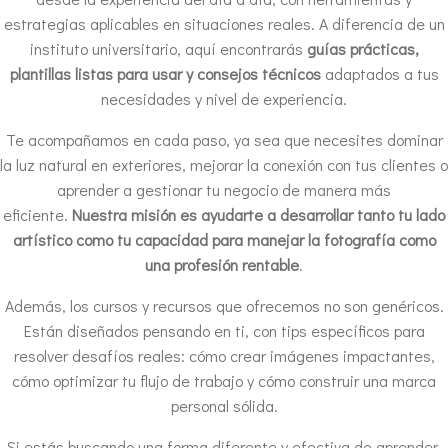
estrategias aplicables en situaciones reales. A diferencia de un
instituto universitario, aquí encontrarás
guías prácticas,
plantillas listas para usar y consejos técnicos
adaptados a tus
necesidades y nivel de experiencia.
Te acompañamos en cada paso, ya sea que necesites dominar
la luz natural en exteriores, mejorar la conexión con tus clientes o
aprender a gestionar tu negocio de manera más
eficiente.
Nuestra misión es ayudarte a desarrollar tanto tu lado
artístico como tu capacidad para manejar la fotografía como
una profesión rentable
.
Además, los cursos y recursos que ofrecemos no son genéricos.
Están diseñados pensando en ti, con tips específicos para
resolver desafíos reales: cómo crear imágenes impactantes,
cómo optimizar tu flujo de trabajo y cómo construir una marca
personal sólida.
Si estás buscando una forma diferente y efectiva de aprender,