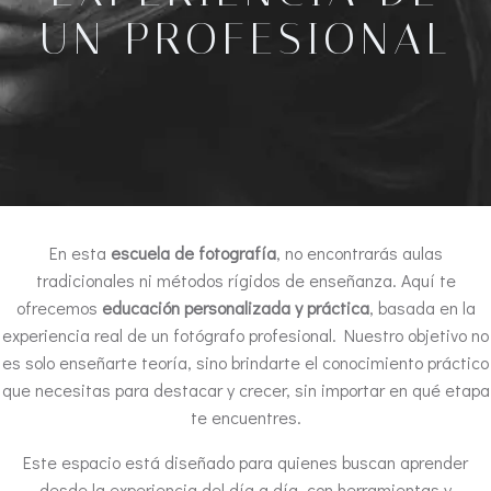
UN PROFESIONAL
En esta
escuela de fotografía
, no encontrarás aulas
tradicionales ni métodos rígidos de enseñanza. Aquí te
ofrecemos
educación personalizada y práctica
, basada en la
experiencia real de un fotógrafo profesional. Nuestro objetivo no
es solo enseñarte teoría, sino brindarte el conocimiento práctico
que necesitas para destacar y crecer, sin importar en qué etapa
te encuentres.
Este espacio está diseñado para quienes buscan aprender
desde la experiencia del día a día, con herramientas y