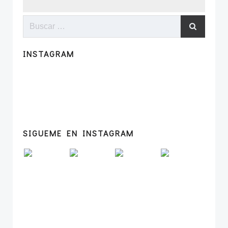
Buscar:
INSTAGRAM
SIGUEME EN INSTAGRAM