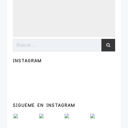
Buscar:
INSTAGRAM
SIGUEME EN INSTAGRAM