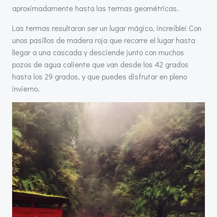
aproximadamente hasta las termas geométricas.
Las termas resultaron ser un lugar mágico, increíble! Con
unos pasillos de madera roja que recorre el lugar hasta
llegar a una cascada y desciende junto con muchos
pozos de agua caliente que van desde los 42 grados
hasta los 29 grados, y que puedes disfrutar en pleno
invierno.