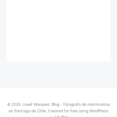
© 2026 Lised Marquez Blog - Fotografo de matrimonios
en Santiago de Chile. Created for free using WordPress