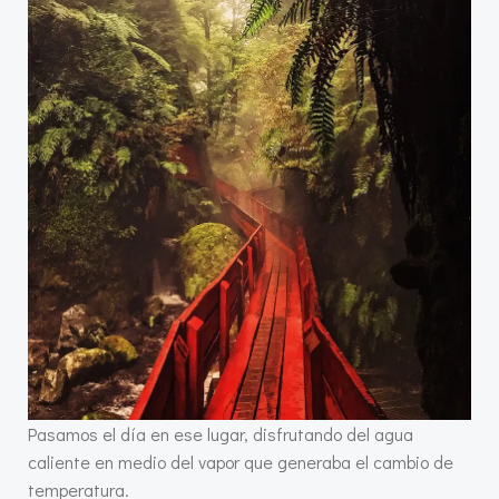
Pasamos el día en ese lugar, disfrutando del agua
caliente en medio del vapor que generaba el cambio de
temperatura.