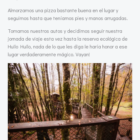
Almorzamos una pizza bastante buena en el lugar y
seguimos hasta que teníamos pies y manos arrugadas.
Tomamos nuestros autos y decidimos seguir nuestra
jornada de viaje esta vez hasta la reserva ecológica de
Huilo Huilo, nada de lo que les diga le haría honor a ese
lugar verdaderamente mágico. Vayan!