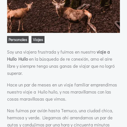
Personales
Viajes
Soy una viajera frustrada y fuimos en nuestro
viaje a
Huilo Huilo
en la búsqueda de re conexión, amo el aire
libre y siempre tengo unas ganas de viajar que no logró
superar.
Hace un par de meses en un viaje familiar emprendimos
nuestro viaje a Huilo huilo, y nos maravillamos con las
cosas maravillosas que vimos.
Nos fuimos por avión hasta Temuco, una ciudad chica,
hermosa y verde. Llegamos ahí arrendamos un par de
autos y condujimos por una hora y cincuenta minutos