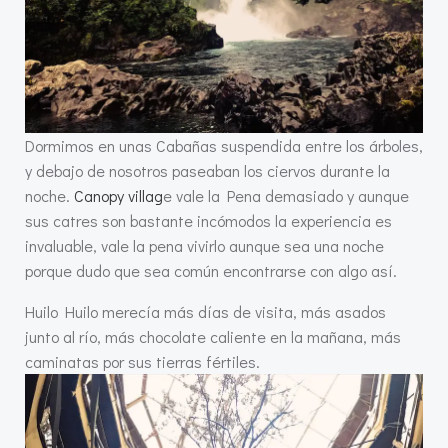
Dormimos en unas Cabañas suspendida entre los árboles,
y debajo de nosotros paseaban los ciervos durante la
noche.
Canopy villag
e vale la Pena demasiado y aunque
sus catres son bastante incómodos la experiencia es
invaluable, vale la pena vivirlo aunque sea una noche
porque dudo que sea común encontrarse con algo así.
Huilo Huilo merecía más días de visita, más asados
junto al río, más chocolate caliente en la mañana, más
caminatas por sus tierras fértiles.