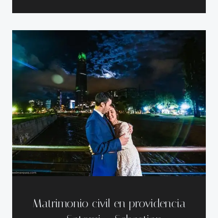
Matrimonio civil en providencia