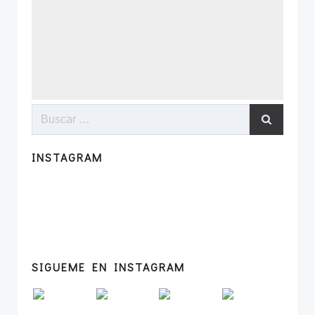
Buscar:
INSTAGRAM
SIGUEME EN INSTAGRAM