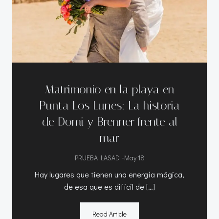
Matrimonio en la playa en
Punta Los Lunes: La historia
de Domi y Brenner frente al
mar
-
PRUEBA LASAD
May 18
Hay lugares que tienen una energía mágica,
de esa que es difícil de […]
Read Article