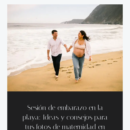
Sesión de embarazo en la
playa: Ideas y consejos para
tus fotos de maternidad en