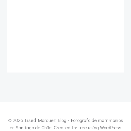
© 2026 Lised Marquez Blog - Fotografo de matrimonios
en Santiago de Chile. Created for free using WordPress