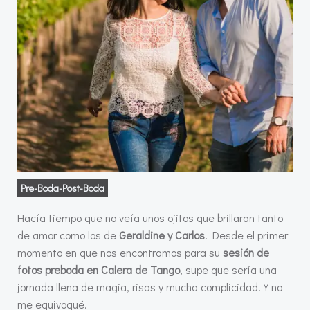
Pre-Boda-Post-Boda
Hacía tiempo que no veía unos ojitos que brillaran tanto
de amor como los de
Geraldine y Carlos
. Desde el primer
momento en que nos encontramos para su
sesión de
fotos preboda en Calera de Tango
, supe que sería una
jornada llena de magia, risas y mucha complicidad. Y no
me equivoqué.