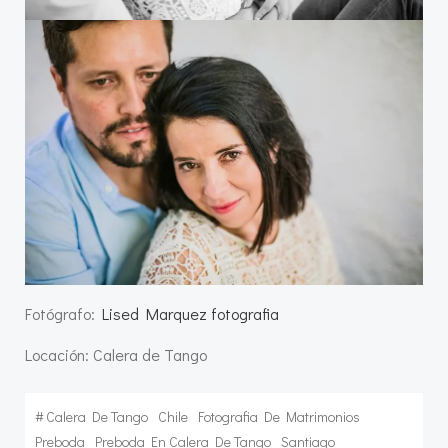
Fotógrafo:
Lised Marquez fotografia
Locación: Calera de Tango
#
Calera De Tango
Chile
Fotografia De Matrimonios
Preboda
Preboda En Calera De Tango
Santiago