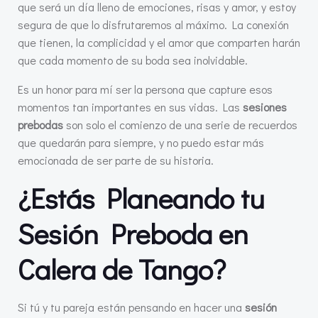
que será un día lleno de emociones, risas y amor, y estoy
segura de que lo disfrutaremos al máximo. La conexión
que tienen, la complicidad y el amor que comparten harán
que cada momento de su boda sea inolvidable.
Es un honor para mí ser la persona que capture esos
momentos tan importantes en sus vidas. Las
sesiones
prebodas
son solo el comienzo de una serie de recuerdos
que quedarán para siempre, y no puedo estar más
emocionada de ser parte de su historia.
¿Estás Planeando tu
Sesión Preboda en
Calera de Tango?
Si tú y tu pareja están pensando en hacer una
sesión