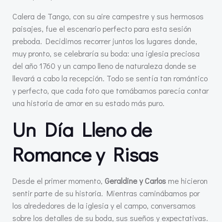
Calera de Tango, con su aire campestre y sus hermosos
paisajes, fue el escenario perfecto para esta sesión
preboda. Decidimos recorrer juntos los lugares donde,
muy pronto, se celebraría su boda: una iglesia preciosa
del año 1760 y un campo lleno de naturaleza donde se
llevará a cabo la recepción. Todo se sentía tan romántico
y perfecto, que cada foto que tomábamos parecía contar
una historia de amor en su estado más puro.
Un Día Lleno de
Romance y Risas
Desde el primer momento,
Geraldine y Carlos
me hicieron
sentir parte de su historia. Mientras caminábamos por
los alrededores de la iglesia y el campo, conversamos
sobre los detalles de su boda, sus sueños y expectativas.