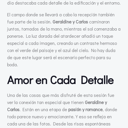
día destacaba cada detalle de la edificación y el entorno.
El campo donde se llevará a cabo la recepción también
fue parte de la sesión.
Geraldine y Carlos
caminaron
juntos, tomados de la mano, mientras el sol comenzaba a
ponerse. La luz dorada del atardecer añadió un toque
especial a cada imagen, creando un contraste hermoso
con el verde del paisaje y el azul del cielo. No hay duda
de que este lugar será el escenario perfecto para su
boda.
Amor en Cada Detalle
Una de las cosas que más disfruté de esta sesión fue
ver la conexión tan especial que tienen
Geraldine y
Carlos
. Están en una etapa de
pasión y romance
, donde
todo parece nuevo y emocionante. Y eso se refleja en
cada una de las fotos. Desde las risas espontáneas