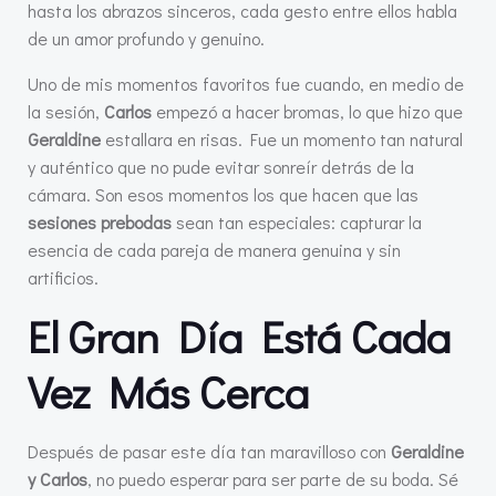
hasta los abrazos sinceros, cada gesto entre ellos habla
de un amor profundo y genuino.
Uno de mis momentos favoritos fue cuando, en medio de
la sesión,
Carlos
empezó a hacer bromas, lo que hizo que
Geraldine
estallara en risas. Fue un momento tan natural
y auténtico que no pude evitar sonreír detrás de la
cámara. Son esos momentos los que hacen que las
sesiones prebodas
sean tan especiales: capturar la
esencia de cada pareja de manera genuina y sin
artificios.
El Gran Día Está Cada
Vez Más Cerca
Después de pasar este día tan maravilloso con
Geraldine
y Carlos
, no puedo esperar para ser parte de su boda. Sé