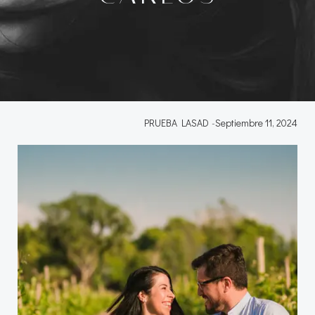
PRUEBA LASAD
-
Septiembre 11, 2024