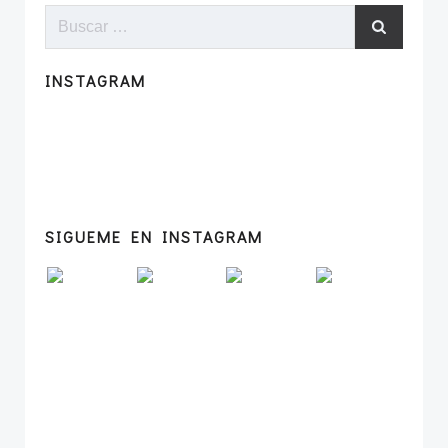
Buscar:
INSTAGRAM
SIGUEME EN INSTAGRAM