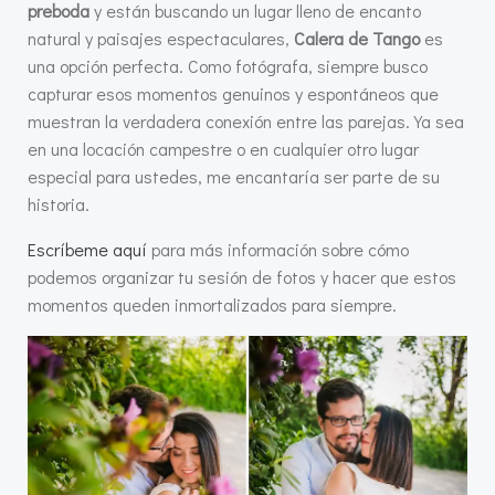
preboda
y están buscando un lugar lleno de encanto
natural y paisajes espectaculares,
Calera de Tango
es
una opción perfecta. Como fotógrafa, siempre busco
capturar esos momentos genuinos y espontáneos que
muestran la verdadera conexión entre las parejas. Ya sea
en una locación campestre o en cualquier otro lugar
especial para ustedes, me encantaría ser parte de su
historia.
Escríbeme aquí
para más información sobre cómo
podemos organizar tu sesión de fotos y hacer que estos
momentos queden inmortalizados para siempre.