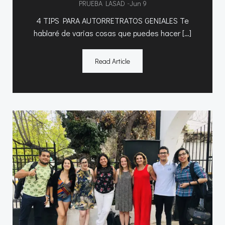
-
PRUEBA LASAD
Jun 9
4 TIPS PARA AUTORRETRATOS GENIALES Te
hablaré de varias cosas que puedes hacer […]
Read Article