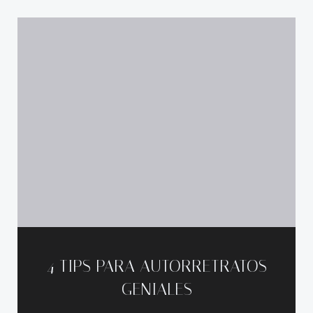
4 TIPS PARA AUTORRETRATOS
GENIALES