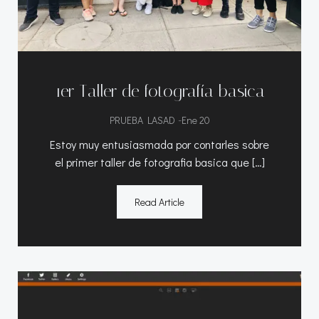
1er Taller de fotografía basica
-
PRUEBA LASAD
Ene 20
Estoy muy entusiasmada por contarles sobre
el primer taller de fotografia basica que […]
Read Article