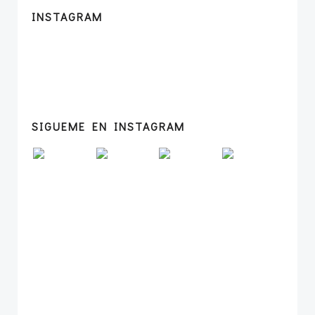
INSTAGRAM
SIGUEME EN INSTAGRAM