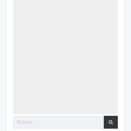
Buscar: