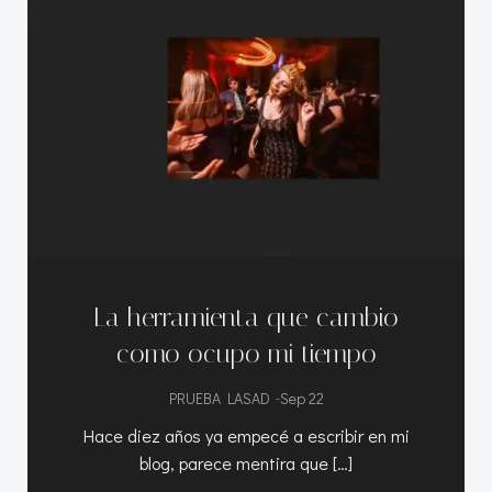
La herramienta que cambio
como ocupo mi tiempo
-
PRUEBA LASAD
Sep 22
Hace diez años ya empecé a escribir en mi
blog, parece mentira que […]