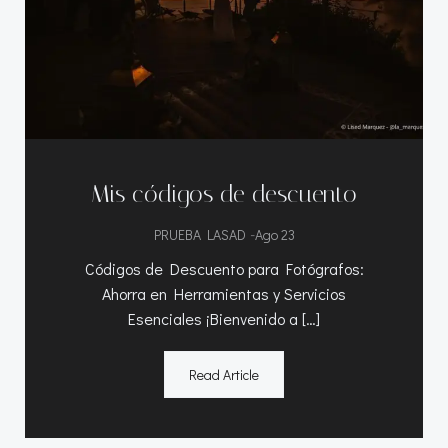
Mis códigos de descuento
-
PRUEBA LASAD
Ago 23
Códigos de Descuento para Fotógrafos:
Ahorra en Herramientas y Servicios
Esenciales ¡Bienvenido a […]
Read Article