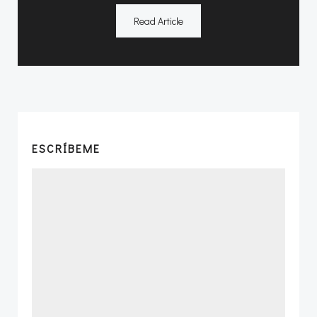
Read Article
ESCRÍBEME