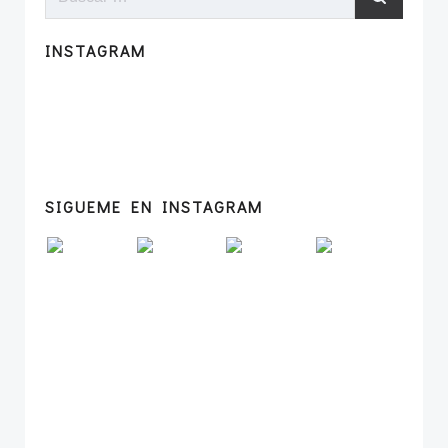
INSTAGRAM
SIGUEME EN INSTAGRAM