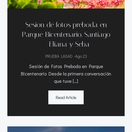
Sesion de fotos preboda en
Parque Bicentenario, Santiago
– Eliana y Seba
-
PRUEBA LASAD
Ago 23
Sesión de Fotos Preboda en Parque
Bicentenario Desde la primera conversación
que tuve […]
Read Article