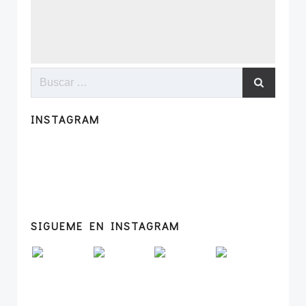
Buscar:
INSTAGRAM
SIGUEME EN INSTAGRAM