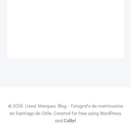
© 2026 Lised Marquez Blog - Fotografo de matrimonios
en Santiago de Chile. Created for free using WordPress
and
Colibri