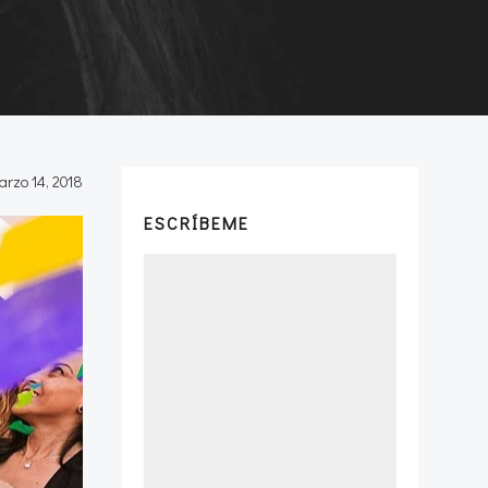
arzo 14, 2018
ESCRÍBEME