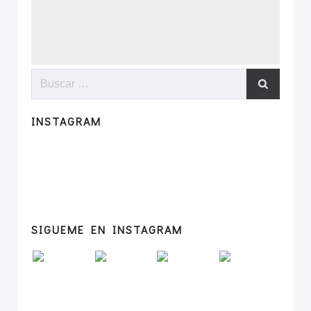
Buscar:
INSTAGRAM
SIGUEME EN INSTAGRAM