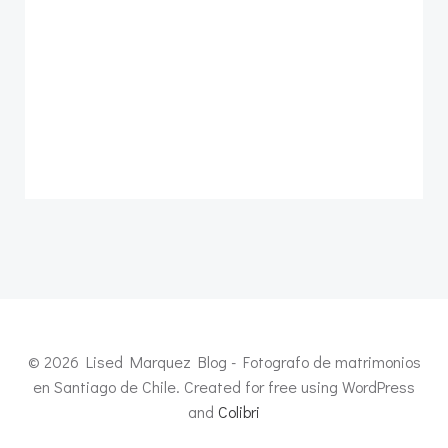
© 2026 Lised Marquez Blog - Fotografo de matrimonios
en Santiago de Chile. Created for free using WordPress
and
Colibri