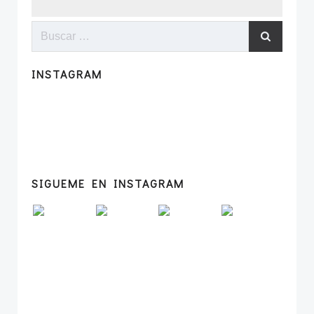
Buscar:
INSTAGRAM
SIGUEME EN INSTAGRAM