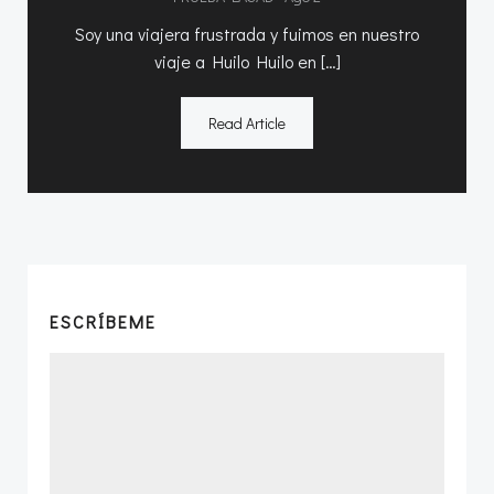
Soy una viajera frustrada y fuimos en nuestro
viaje a Huilo Huilo en […]
Read Article
ESCRÍBEME