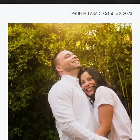
PRUEBA LASAD
-
Octubre 2, 2023