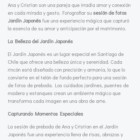
Ana y Cristian son una pareja que irradia amor y conexión
en cada mirada y gesto. Fotografiar su
sesión de fotos
Jardín Japonés
fue una experiencia mágica que capturó
la esencia de su amor y anticipación por el matrimonio.
La Belleza del Jardín Japonés
El Jardín Japonés es un lugar especial en Santiago de
Chile que ofrece una belleza única y serenidad. Cada
rincón está diseñado con precisión y armonía, lo que lo
convierte en el telón de fondo perfecto para una sesión
de fotos de preboda. Los cuidados jardines, puentes de
madera y estanques crean un ambiente mágico que
transforma cada imagen en una obra de arte.
Capturando Momentos Especiales
La sesión de preboda de Ana y Cristian en el Jardín
Japonés fue una experiencia llena de risas, abrazos y