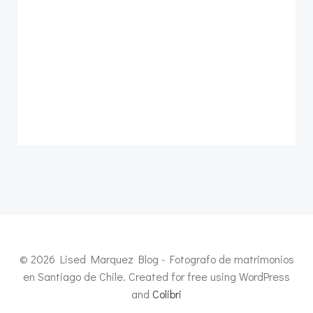
© 2026 Lised Marquez Blog - Fotografo de matrimonios
en Santiago de Chile. Created for free using WordPress
and
Colibri