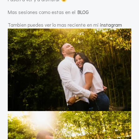
Mas sesiones como estas en el
BLOG
Tambien puedes ver lo mas reciente en mi
instagram