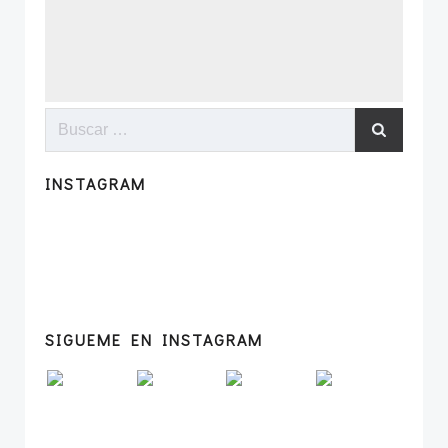
Buscar:
INSTAGRAM
SIGUEME EN INSTAGRAM