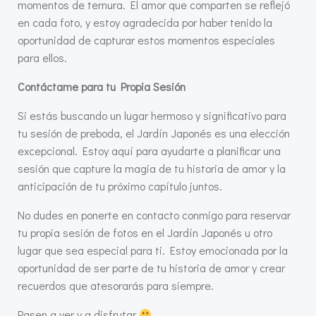
momentos de ternura. El amor que comparten se reflejó
en cada foto, y estoy agradecida por haber tenido la
oportunidad de capturar estos momentos especiales
para ellos.
Contáctame para tu Propia Sesión
Si estás buscando un lugar hermoso y significativo para
tu sesión de preboda, el Jardín Japonés es una elección
excepcional. Estoy aquí para ayudarte a planificar una
sesión que capture la magia de tu historia de amor y la
anticipación de tu próximo capítulo juntos.
No dudes en ponerte en contacto conmigo para reservar
tu propia sesión de fotos en el Jardín Japonés u otro
lugar que sea especial para ti. Estoy emocionada por la
oportunidad de ser parte de tu historia de amor y crear
recuerdos que atesorarás para siempre.
Pasen a ver y a disfrutar