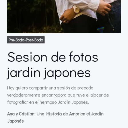
Pre-Boda-Post-Boda
Sesion de fotos
jardin japones
Hoy quiero compartir una sesión de preboda
verdaderamente encantadora que tuve el placer de
fotografiar en el hermoso Jardín Japonés.
Ana y Cristian: Una Historia de Amor en el Jardín
Japonés