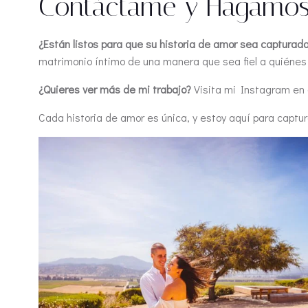
Contáctame y Hagamos
¿Están listos para que su historia de amor sea capturad
matrimonio íntimo de una manera que sea fiel a quiénes
¿Quieres ver más de mi trabajo?
Visita mi Instagram en
Cada historia de amor es única, y estoy aquí para captu