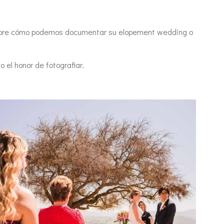
bre cómo podemos documentar su elopement wedding o
 el honor de fotografiar.