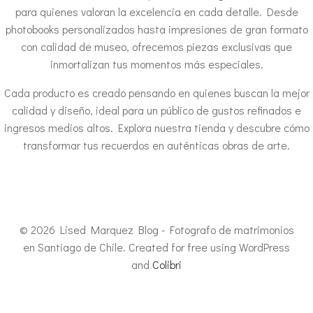
para quienes valoran la excelencia en cada detalle. Desde
photobooks personalizados hasta impresiones de gran formato
con calidad de museo, ofrecemos piezas exclusivas que
inmortalizan tus momentos más especiales.
Cada producto es creado pensando en quienes buscan la mejor
calidad y diseño, ideal para un público de gustos refinados e
ingresos medios altos. Explora nuestra tienda y descubre cómo
transformar tus recuerdos en auténticas obras de arte.
© 2026 Lised Marquez Blog - Fotografo de matrimonios
en Santiago de Chile. Created for free using WordPress
and
Colibri