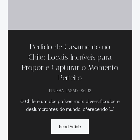
Pedido de Casamento no
Chile: Locais Incríveis para
Propor e Capturar o Momento
Perfeito
-
PRUEBA LASAD
Set 12
O Chile é um dos países mais diversificados e
deslumbrantes do mundo, oferecendo […]
Read Article