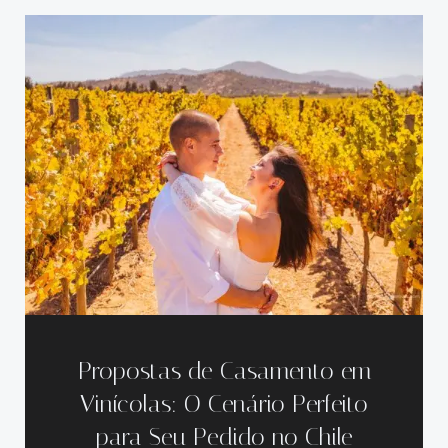
Propostas de Casamento em
Vinícolas: O Cenário Perfeito
para Seu Pedido no Chile