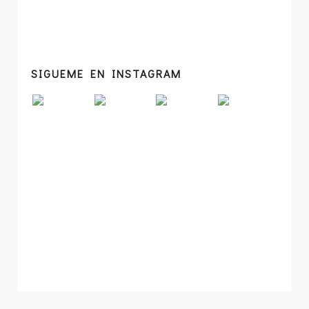
SIGUEME EN INSTAGRAM