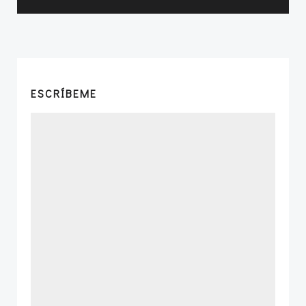
ESCRÍBEME