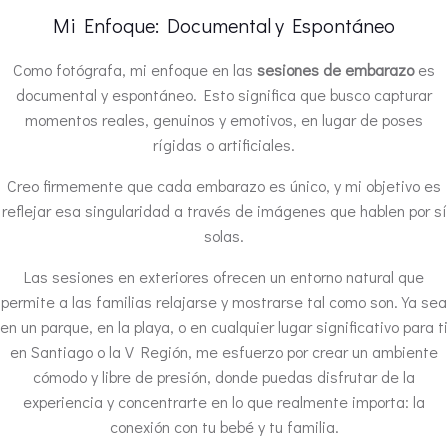
Mi Enfoque: Documental y Espontáneo
Como fotógrafa, mi enfoque en las
sesiones de embarazo
es
documental y espontáneo. Esto significa que busco capturar
momentos reales, genuinos y emotivos, en lugar de poses
rígidas o artificiales.
Creo firmemente que cada embarazo es único, y mi objetivo es
reflejar esa singularidad a través de imágenes que hablen por sí
solas.
Las sesiones en exteriores ofrecen un entorno natural que
permite a las familias relajarse y mostrarse tal como son. Ya sea
en un parque, en la playa, o en cualquier lugar significativo para ti
en Santiago o la V Región, me esfuerzo por crear un ambiente
cómodo y libre de presión, donde puedas disfrutar de la
experiencia y concentrarte en lo que realmente importa: la
conexión con tu bebé y tu familia.