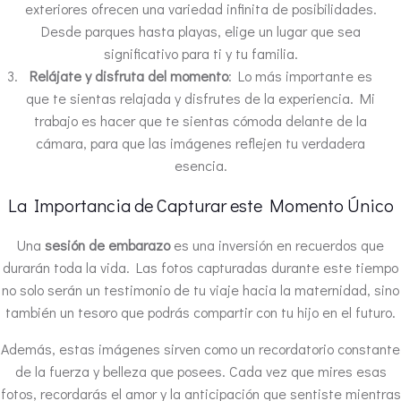
exteriores ofrecen una variedad infinita de posibilidades.
Desde parques hasta playas, elige un lugar que sea
significativo para ti y tu familia.
Relájate y disfruta del momento
: Lo más importante es
que te sientas relajada y disfrutes de la experiencia. Mi
trabajo es hacer que te sientas cómoda delante de la
cámara, para que las imágenes reflejen tu verdadera
esencia.
La Importancia de Capturar este Momento Único
Una
sesión de embarazo
es una inversión en recuerdos que
durarán toda la vida. Las fotos capturadas durante este tiempo
no solo serán un testimonio de tu viaje hacia la maternidad, sino
también un tesoro que podrás compartir con tu hijo en el futuro.
Además, estas imágenes sirven como un recordatorio constante
de la fuerza y belleza que posees. Cada vez que mires esas
fotos, recordarás el amor y la anticipación que sentiste mientras