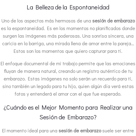
La Belleza de la Espontaneidad
Uno de los aspectos más hermosos de una
sesión de embarazo
es la espontaneidad. Es en los momentos no planificados donde
surgen las imágenes más poderosas. Una sonrisa sincera, una
caricia en la barriga, una mirada llena de amor entre la pareja…
Estos son los momentos que quiero capturar para ti.
El enfoque documental de mi trabajo permite que las emociones
fluyan de manera natural, creando un registro auténtico de tu
embarazo. Estas imágenes no solo serán un recuerdo para ti,
sino también un legado para tu hijo, quien algún día verá estas
fotos y entenderá el amor con el que fue esperado.
¿Cuándo es el Mejor Momento para Realizar una
Sesión de Embarazo?
El momento ideal para una
sesión de embarazo
suele ser entre