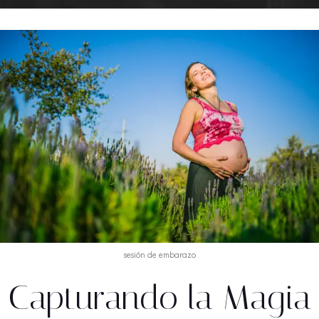
sesión de embarazo
Capturando la Magia