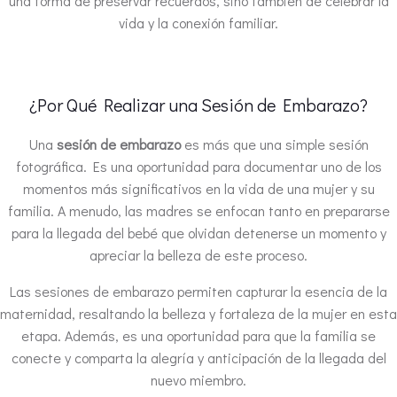
una forma de preservar recuerdos, sino también de celebrar la
vida y la conexión familiar.
¿Por Qué Realizar una Sesión de Embarazo?
Una
sesión de embarazo
es más que una simple sesión
fotográfica. Es una oportunidad para documentar uno de los
momentos más significativos en la vida de una mujer y su
familia. A menudo, las madres se enfocan tanto en prepararse
para la llegada del bebé que olvidan detenerse un momento y
apreciar la belleza de este proceso.
Las sesiones de embarazo permiten capturar la esencia de la
maternidad, resaltando la belleza y fortaleza de la mujer en esta
etapa. Además, es una oportunidad para que la familia se
conecte y comparta la alegría y anticipación de la llegada del
nuevo miembro.