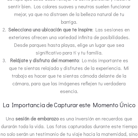
sentir bien. Los colores suaves y neutros suelen funcionar
mejor, ya que no distraen de la belleza natural de tu
barriga.
Selecciona una ubicación que te inspire
: Las sesiones en
exteriores ofrecen una variedad infinita de posibilidades.
Desde parques hasta playas, elige un lugar que sea
significativo para ti y tu familia.
Relájate y disfruta del momento
: Lo más importante es
que te sientas relajada y disfrutes de la experiencia. Mi
trabajo es hacer que te sientas cómoda delante de la
cámara, para que las imágenes reflejen tu verdadera
esencia.
La Importancia de Capturar este Momento Único
Una
sesión de embarazo
es una inversión en recuerdos que
durarán toda la vida. Las fotos capturadas durante este tiempo
no solo serán un testimonio de tu viaje hacia la maternidad, sino