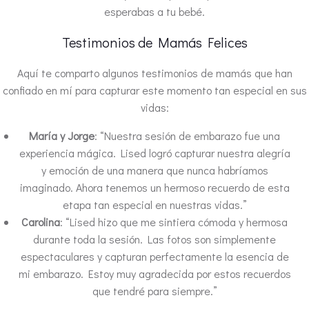
esperabas a tu bebé.
Testimonios de Mamás Felices
Aquí te comparto algunos testimonios de mamás que han
confiado en mí para capturar este momento tan especial en sus
vidas:
María y Jorge
: “Nuestra sesión de embarazo fue una
experiencia mágica. Lised logró capturar nuestra alegría
y emoción de una manera que nunca habríamos
imaginado. Ahora tenemos un hermoso recuerdo de esta
etapa tan especial en nuestras vidas.”
Carolina
: “Lised hizo que me sintiera cómoda y hermosa
durante toda la sesión. Las fotos son simplemente
espectaculares y capturan perfectamente la esencia de
mi embarazo. Estoy muy agradecida por estos recuerdos
que tendré para siempre.”