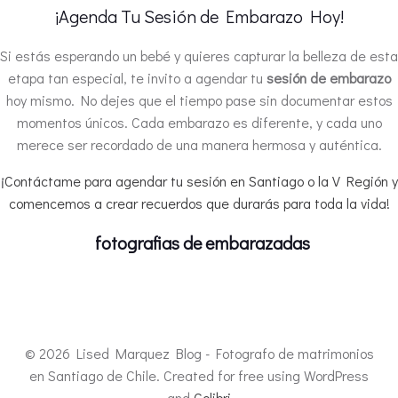
¡Agenda Tu Sesión de Embarazo Hoy!
Si estás esperando un bebé y quieres capturar la belleza de esta
etapa tan especial, te invito a agendar tu
sesión de embarazo
hoy mismo. No dejes que el tiempo pase sin documentar estos
momentos únicos. Cada embarazo es diferente, y cada uno
merece ser recordado de una manera hermosa y auténtica.
¡
Contáctame para agendar tu sesión en Santiago o la V Región y
comencemos a crear recuerdos que durarás para toda la vida!
fotografias de embarazadas
© 2026 Lised Marquez Blog - Fotografo de matrimonios
en Santiago de Chile. Created for free using WordPress
and
Colibri