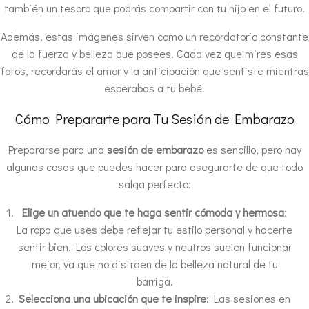
también un tesoro que podrás compartir con tu hijo en el futuro.
Además, estas imágenes sirven como un recordatorio constante
de la fuerza y belleza que posees. Cada vez que mires esas
fotos, recordarás el amor y la anticipación que sentiste mientras
esperabas a tu bebé.
Cómo Prepararte para Tu Sesión de Embarazo
Prepararse para una
sesión de embarazo
es sencillo, pero hay
algunas cosas que puedes hacer para asegurarte de que todo
salga perfecto:
Elige un atuendo que te haga sentir cómoda y hermosa
:
La ropa que uses debe reflejar tu estilo personal y hacerte
sentir bien. Los colores suaves y neutros suelen funcionar
mejor, ya que no distraen de la belleza natural de tu
barriga.
Selecciona una ubicación que te inspire
: Las sesiones en