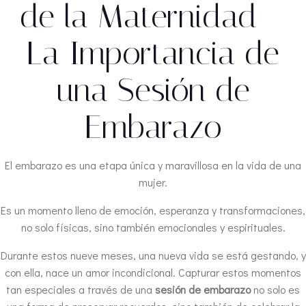
de la Maternidad –
La Importancia de
una Sesión de
Embarazo
El embarazo es una etapa única y maravillosa en la vida de una
mujer.
Es un momento lleno de emoción, esperanza y transformaciones,
no solo físicas, sino también emocionales y espirituales.
Durante estos nueve meses, una nueva vida se está gestando, y
con ella, nace un amor incondicional. Capturar estos momentos
tan especiales a través de una
sesión de embarazo
no solo es