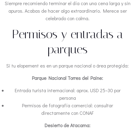
Siempre recomiendo terminar el día con una cena larga y sin
apuros. Acabas de hacer algo extraordinario. Merece ser
celebrado con calma.
Permisos y entradas a
parques
Si tu elopement es en un parque nacional o área protegida:
Parque Nacional Torres del Paine:
Entrada turista internacional: aprox. USD 25–30 por
persona
Permisos de fotografía comercial: consultar
directamente con CONAF
Desierto de Atacama: