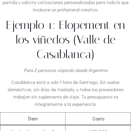
partida y solicita cotizaciones personalizadas para todo lo que
involucre un profesional creativo.
Ejemplo 1: Elopement en
los viñedos (Valle de
Casablanca)
Para 2 personas viajando desde Argentina
Casablanca está a solo 1 hora de Santiago. Sin vuelos
domésticos, sin días de traslado, y todos los proveedores
trabajan sin suplemento de viaje. Tu presupuesto va
íntegramente a la experiencia.
Ítem
Costo