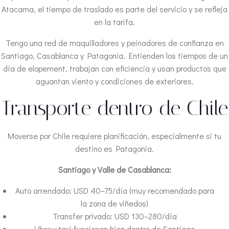
Atacama, el tiempo de traslado es parte del servicio y se refleja
en la tarifa.
Tengo una red de maquilladores y peinadores de confianza en
Santiago, Casablanca y Patagonia. Entienden los tiempos de un
día de elopement, trabajan con eficiencia y usan productos que
aguantan viento y condiciones de exteriores.
Transporte dentro de Chile
Moverse por Chile requiere planificación, especialmente si tu
destino es Patagonia.
Santiago y Valle de Casablanca:
Auto arrendado: USD 40–75/día (muy recomendado para
la zona de viñedos)
Transfer privado: USD 130–280/día
Uber y taxi funcionan bien dentro de Santiago