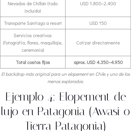
Nevados de Chillán (todo
USD 1.800–2.400
incluido)
Transporte Santiago a resort
USD 150
Servicios creativos
(fotografía, flores, maquillaje,
Cotizar directamente
ceremonia)
Total costos fijos
aprox. USD 4.350–4.950
El backdrop más original para un elopement en Chile y uno de los
menos explorados.
Ejemplo 4: Elopement de
lujo en Patagonia (Awasi o
Tierra Patagonia)