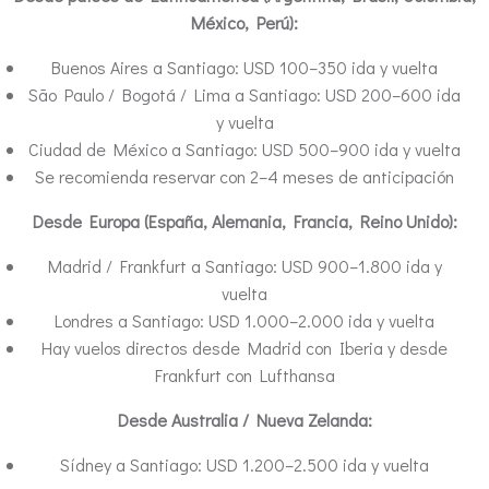
México, Perú):
Buenos Aires a Santiago: USD 100–350 ida y vuelta
São Paulo / Bogotá / Lima a Santiago: USD 200–600 ida
y vuelta
Ciudad de México a Santiago: USD 500–900 ida y vuelta
Se recomienda reservar con 2–4 meses de anticipación
Desde Europa (España, Alemania, Francia, Reino Unido):
Madrid / Frankfurt a Santiago: USD 900–1.800 ida y
vuelta
Londres a Santiago: USD 1.000–2.000 ida y vuelta
Hay vuelos directos desde Madrid con Iberia y desde
Frankfurt con Lufthansa
Desde Australia / Nueva Zelanda:
Sídney a Santiago: USD 1.200–2.500 ida y vuelta