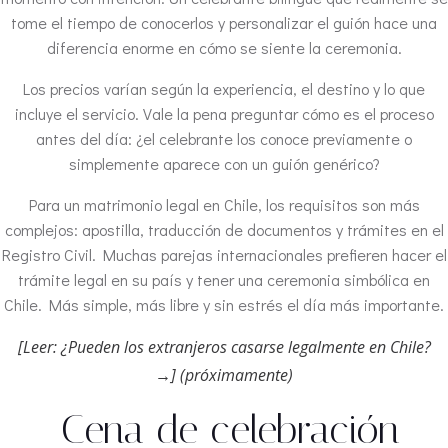
tome el tiempo de conocerlos y personalizar el guión hace una
diferencia enorme en cómo se siente la ceremonia.
Los precios varían según la experiencia, el destino y lo que
incluye el servicio. Vale la pena preguntar cómo es el proceso
antes del día: ¿el celebrante los conoce previamente o
simplemente aparece con un guión genérico?
Para un matrimonio legal en Chile, los requisitos son más
complejos: apostilla, traducción de documentos y trámites en el
Registro Civil. Muchas parejas internacionales prefieren hacer el
trámite legal en su país y tener una ceremonia simbólica en
Chile. Más simple, más libre y sin estrés el día más importante.
[Leer: ¿Pueden los extranjeros casarse legalmente en Chile?
→]
(próximamente)
️ Cena de celebración