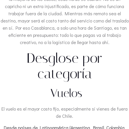
capricho ni un extra injustificado, es parte de cómo funciona
trabajar fuera de la ciudad. Mientras más remoto sea el
destino, mayor será el costo tanto del servicio como del traslado
en sí. Por eso Casablanca, a solo una hora de Santiago, es tan
eficiente en presupuesto: todo lo que pagas va al trabajo
creativo, no a la logística de llegar hasta ahí.
Desglose por
categoría
️ Vuelos
El vuelo es el mayor costo fijo, especialmente si vienes de fuera
de Chile.
Desde países de Latinoamérica (Argentina, Brasil, Colombia,