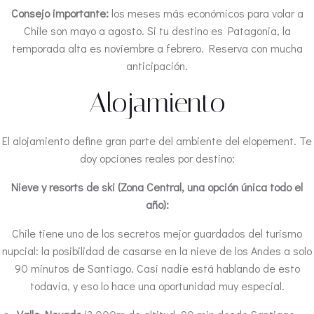
Consejo importante:
los meses más económicos para volar a
Chile son mayo a agosto. Si tu destino es Patagonia, la
temporada alta es noviembre a febrero. Reserva con mucha
anticipación.
Alojamiento
El alojamiento define gran parte del ambiente del elopement. Te
doy opciones reales por destino:
Nieve y resorts de ski (Zona Central, una opción única todo el
año):
Chile tiene uno de los secretos mejor guardados del turismo
nupcial: la posibilidad de casarse en la nieve de los Andes a solo
90 minutos de Santiago. Casi nadie está hablando de esto
todavía, y eso lo hace una oportunidad muy especial.