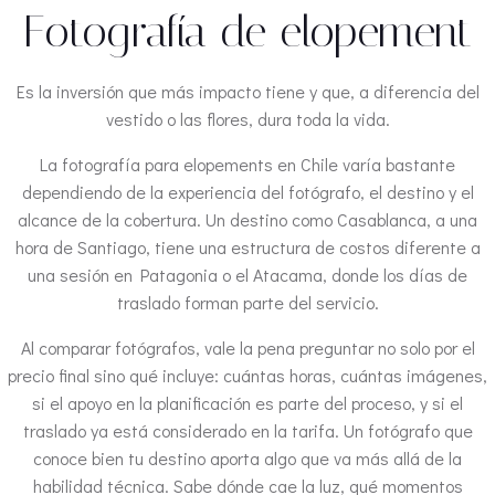
Fotografía de elopement
Es la inversión que más impacto tiene y que, a diferencia del
vestido o las flores, dura toda la vida.
La fotografía para elopements en Chile varía bastante
dependiendo de la experiencia del fotógrafo, el destino y el
alcance de la cobertura. Un destino como Casablanca, a una
hora de Santiago, tiene una estructura de costos diferente a
una sesión en Patagonia o el Atacama, donde los días de
traslado forman parte del servicio.
Al comparar fotógrafos, vale la pena preguntar no solo por el
precio final sino qué incluye: cuántas horas, cuántas imágenes,
si el apoyo en la planificación es parte del proceso, y si el
traslado ya está considerado en la tarifa. Un fotógrafo que
conoce bien tu destino aporta algo que va más allá de la
habilidad técnica. Sabe dónde cae la luz, qué momentos