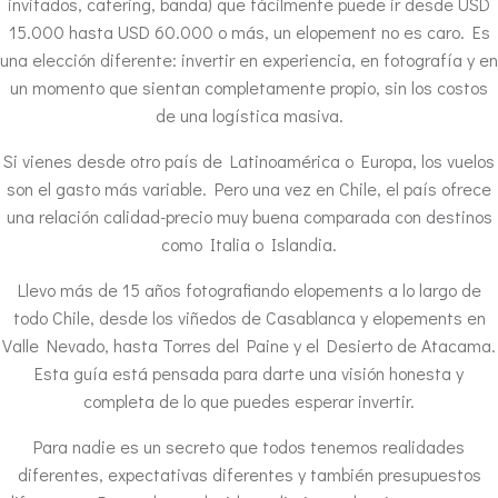
invitados, catering, banda) que fácilmente puede ir desde USD
15.000 hasta USD 60.000 o más, un elopement no es caro. Es
una elección diferente: invertir en experiencia, en fotografía y en
un momento que sientan completamente propio, sin los costos
de una logística masiva.
Si vienes desde otro país de Latinoamérica o Europa, los vuelos
son el gasto más variable. Pero una vez en Chile, el país ofrece
una relación calidad-precio muy buena comparada con destinos
como Italia o Islandia.
Llevo más de 15 años fotografiando elopements a lo largo de
todo Chile, desde los viñedos de Casablanca y elopements en
Valle Nevado, hasta Torres del Paine y el Desierto de Atacama.
Esta guía está pensada para darte una visión honesta y
completa de lo que puedes esperar invertir.
Para nadie es un secreto que todos tenemos realidades
diferentes, expectativas diferentes y también presupuestos