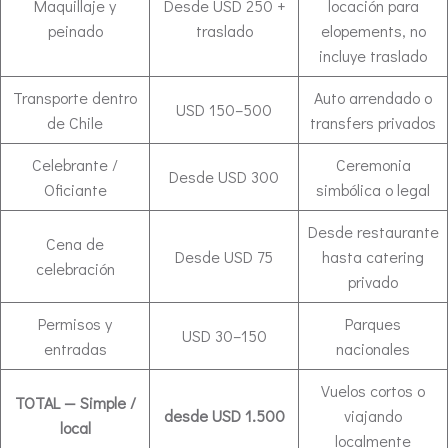
Maquillaje y
Desde USD 250 +
locación para
peinado
traslado
elopements, no
incluye traslado
Transporte dentro
Auto arrendado o
USD 150–500
de Chile
transfers privados
Celebrante /
Ceremonia
Desde USD 300
Oficiante
simbólica o legal
Desde restaurante
Cena de
Desde USD 75
hasta catering
celebración
privado
Permisos y
Parques
USD 30–150
entradas
nacionales
Vuelos cortos o
TOTAL — Simple /
desde USD 1.500
viajando
local
localmente