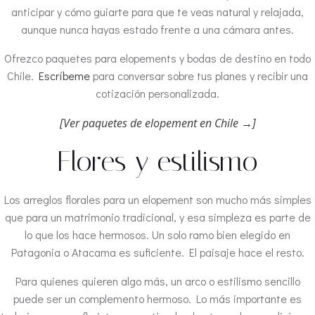
anticipar y cómo guiarte para que te veas natural y relajada,
aunque nunca hayas estado frente a una cámara antes.
Ofrezco paquetes para elopements y bodas de destino en todo
Chile.
Escríbeme
para conversar sobre tus planes y recibir una
cotización personalizada.
[Ver paquetes de elopement en Chile →]
Flores y estilismo
Los arreglos florales para un elopement son mucho más simples
que para un matrimonio tradicional, y esa simpleza es parte de
lo que los hace hermosos. Un solo ramo bien elegido en
Patagonia o Atacama es suficiente. El paisaje hace el resto.
Para quienes quieren algo más, un arco o estilismo sencillo
puede ser un complemento hermoso. Lo más importante es