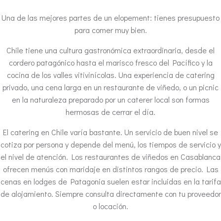
Una de las mejores partes de un elopement: tienes presupuesto
para comer muy bien.
Chile tiene una cultura gastronómica extraordinaria, desde el
cordero patagónico hasta el marisco fresco del Pacífico y la
cocina de los valles vitivinícolas. Una experiencia de catering
privado, una cena larga en un restaurante de viñedo, o un picnic
en la naturaleza preparado por un caterer local son formas
hermosas de cerrar el día.
El catering en Chile varía bastante. Un servicio de buen nivel se
cotiza por persona y depende del menú, los tiempos de servicio y
el nivel de atención. Los restaurantes de viñedos en Casablanca
ofrecen menús con maridaje en distintos rangos de precio. Las
cenas en lodges de Patagonia suelen estar incluidas en la tarifa
de alojamiento. Siempre consulta directamente con tu proveedor
o locación.