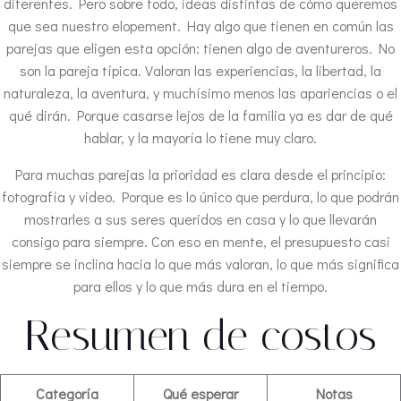
diferentes. Pero sobre todo, ideas distintas de cómo queremos
que sea nuestro elopement. Hay algo que tienen en común las
parejas que eligen esta opción: tienen algo de aventureros. No
son la pareja típica. Valoran las experiencias, la libertad, la
naturaleza, la aventura, y muchísimo menos las apariencias o el
qué dirán. Porque casarse lejos de la familia ya es dar de qué
hablar, y la mayoría lo tiene muy claro.
Para muchas parejas la prioridad es clara desde el principio:
fotografía y video. Porque es lo único que perdura, lo que podrán
mostrarles a sus seres queridos en casa y lo que llevarán
consigo para siempre. Con eso en mente, el presupuesto casi
siempre se inclina hacia lo que más valoran, lo que más significa
para ellos y lo que más dura en el tiempo.
Resumen de costos
Categoría
Qué esperar
Notas