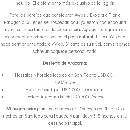
incluido. El alojamiento más exclusivo de la región.
Para las parejas que consideran Awasi, Explora o Tierra
Patagonia: quienes se hospedan aquí ya están haciendo una
inversión importante en la experiencia. Agregar fotografía de
elopement de primer nivel es el paso natural. Es lo único que
hace permanente todo lo vivido. Si este es tu nivel, conversemos
sobre un paquete personalizado.
Desierto de Atacama:
Hostales y hoteles locales en San Pedro: USD 80–
180/noche
Hoteles boutique: USD 200–400/noche
Explora Atacama (lujo): USD 700+/noche
Mi sugerencia:
planifica al menos 5–7 noches en Chile. Dos
noches en Santiago para llegada y partida, y 3–5 noches en tu
destino principal.