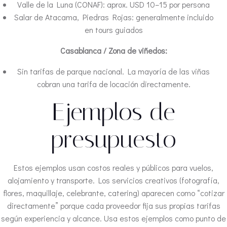
Valle de la Luna (CONAF): aprox. USD 10–15 por persona
Salar de Atacama, Piedras Rojas: generalmente incluido
en tours guiados
Casablanca / Zona de viñedos:
Sin tarifas de parque nacional. La mayoría de las viñas
cobran una tarifa de locación directamente.
Ejemplos de
presupuesto
Estos ejemplos usan costos reales y públicos para vuelos,
alojamiento y transporte. Los servicios creativos (fotografía,
flores, maquillaje, celebrante, catering) aparecen como “cotizar
directamente” porque cada proveedor fija sus propias tarifas
según experiencia y alcance. Usa estos ejemplos como punto de