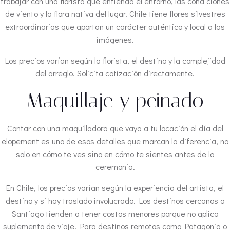
trabajar con una florista que entienda el entorno, las condiciones
de viento y la flora nativa del lugar. Chile tiene flores silvestres
extraordinarias que aportan un carácter auténtico y local a las
imágenes.
Los precios varían según la florista, el destino y la complejidad
del arreglo. Solicita cotización directamente.
Maquillaje y peinado
Contar con una maquilladora que vaya a tu locación el día del
elopement es uno de esos detalles que marcan la diferencia, no
solo en cómo te ves sino en cómo te sientes antes de la
ceremonia.
En Chile, los precios varían según la experiencia del artista, el
destino y si hay traslado involucrado. Los destinos cercanos a
Santiago tienden a tener costos menores porque no aplica
suplemento de viaje. Para destinos remotos como Patagonia o