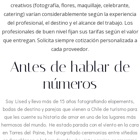
creativos (fotografía, flores, maquillaje, celebrante,
catering) varían considerablemente según la experiencia
del profesional, el destino y el alcance del trabajo. Los
profesionales de buen nivel fijan sus tarifas según el valor
que entregan. Solicita siempre cotización personalizada a
cada proveedor.
Antes de hablar de
números
Soy Lised y llevo más de 15 años fotografiando elopements,
bodas de destino y parejas que vienen a Chile de turismo para
que les cuente su historia de amor en uno de los lugares más
hermosos del mundo. He estado parada con el viento en la cara
en Torres del Paine, he fotografiado ceremonias entre viñedos