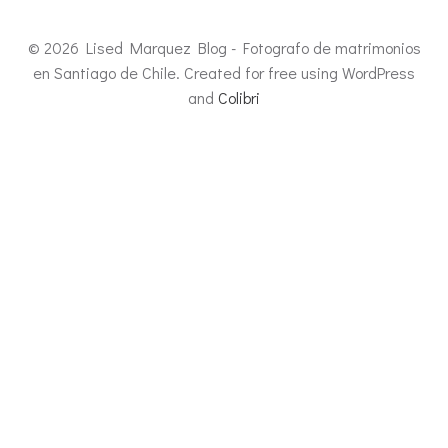
© 2026 Lised Marquez Blog - Fotografo de matrimonios
en Santiago de Chile. Created for free using WordPress
and
Colibri